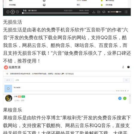
无损生活
无损生活是由著名的免费手机音乐软件“五音助手”的作者“六
音”开发的免费在线下载全网音乐的网站，支持QQ音乐，酷
我音乐，网易云音乐、酷狗音乐、咪咕音乐、百度音乐，而
且支持无损音乐下载！“六音”做免费音乐很久了，业界口碑还
不错，推荐使用！
果核音乐
果核音乐是由软件分享博主“果核剥壳”开发的免费音乐搜索下
载网站，支持搜索下载酷狗、网易云音乐和QQ音乐，直接支
持无损音乐下载！大佬还额外开发了歌单解析下载。大佬开