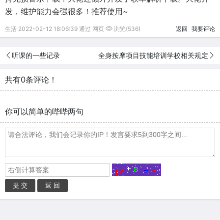
发，维护能力会强很多！推荐使用~
生活 2022-02-12 18:06:39 通过 网页
浏览(536)
返回
我要评论
听课的一些记录
全身按摩项目技能培训学校相关规定
共有0条评论！
你可以简单的哔哔两句
提 交
返 回