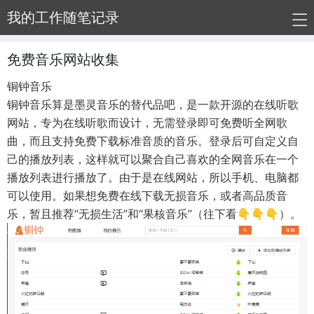
我的工作随笔记录
免费音乐网站收集
铜钟音乐
铜钟音乐算是墨灵音乐的替代品吧，是一款开源的在线听歌
网站，专为在线听歌而设计，无需登录即可免费听全网歌
曲，而且支持免费下载标准音质的音乐。登录后可自定义自
己的播放列表，这样就可以聚合自己喜欢的全网音乐在一个
播放列表进行播放了。由于是在线网站，所以手机、电脑都
可以使用。如果想免费在线下载无损音乐，或者高品质音
乐，暂且推荐“无损生活”和“果核音乐”（往下看👇👇👇）。